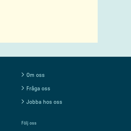
Om oss
Fråga oss
Jobba hos oss
Följ oss