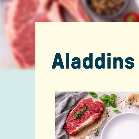
Aladdins