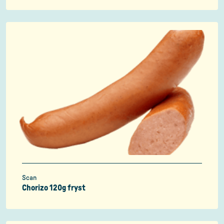
Scan
Chorizo 120g fryst