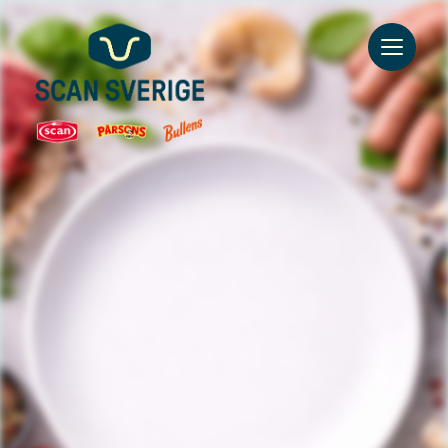
Go to main content