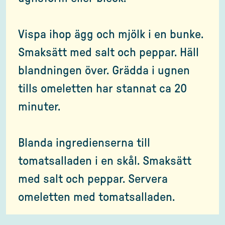
Vispa ihop ägg och mjölk i en bunke.
Smaksätt med salt och peppar. Häll
blandningen över. Grädda i ugnen
tills omeletten har stannat ca 20
minuter.
Blanda ingredienserna till
tomatsalladen i en skål. Smaksätt
med salt och peppar. Servera
omeletten med tomatsalladen.