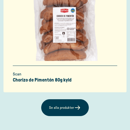
Scan
Chorizo de Pimentón 80g kyld
Se alla produkter