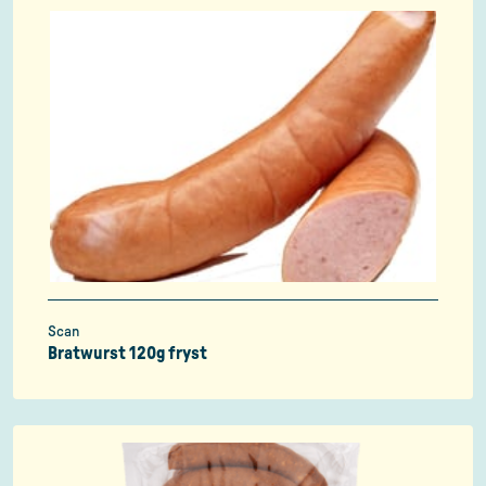
Scan
Bratwurst 120g fryst