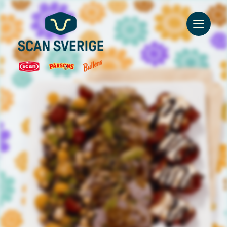
Go to main content