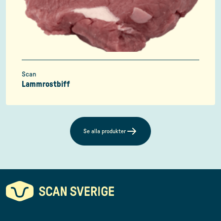
Scan
Lammrostbiff
Se alla produkter