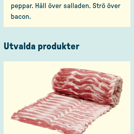
peppar. Häll över salladen. Strö över
bacon.
Utvalda produkter