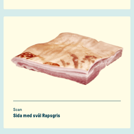
Scan
Sida med svål Rapsgris