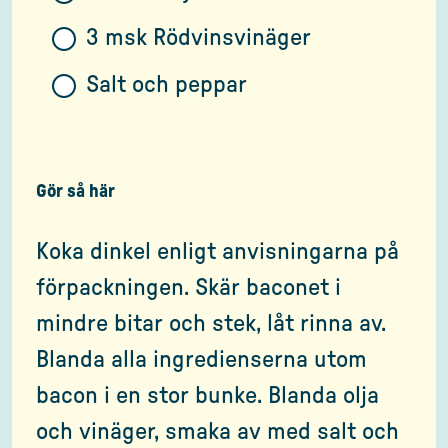
3 msk Rödvinsvinäger
Salt och peppar
Gör så här
Koka dinkel enligt anvisningarna på
förpackningen. Skär baconet i
mindre bitar och stek, låt rinna av.
Blanda alla ingredienserna utom
bacon i en stor bunke. Blanda olja
och vinäger, smaka av med salt och