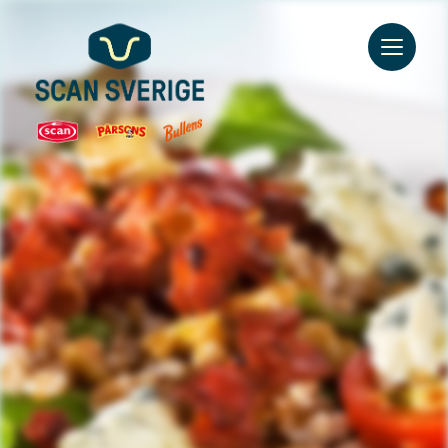
Go to main content