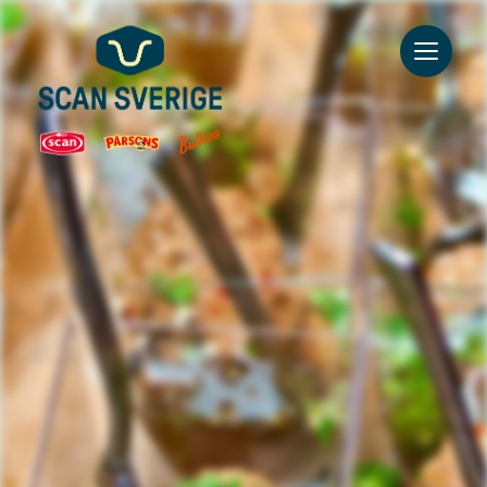
Go to main content