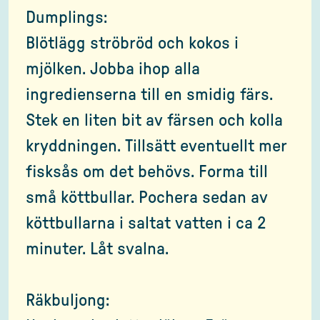
Dumplings:
Blötlägg ströbröd och kokos i
mjölken. Jobba ihop alla
ingredienserna till en smidig färs.
Stek en liten bit av färsen och kolla
kryddningen. Tillsätt eventuellt mer
fisksås om det behövs. Forma till
små köttbullar. Pochera sedan av
köttbullarna i saltat vatten i ca 2
minuter. Låt svalna.
Räkbuljong: