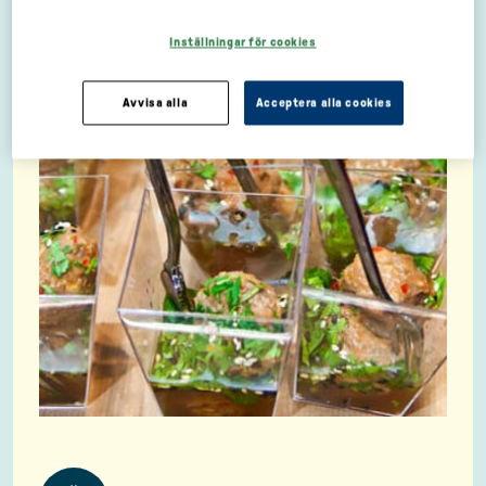
Inställningar för cookies
Avvisa alla
Acceptera alla cookies