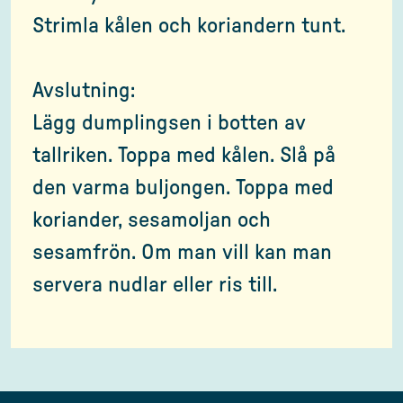
Strimla kålen och koriandern tunt.
Avslutning:
Lägg dumplingsen i botten av
tallriken. Toppa med kålen. Slå på
den varma buljongen. Toppa med
koriander, sesamoljan och
sesamfrön. Om man vill kan man
servera nudlar eller ris till.