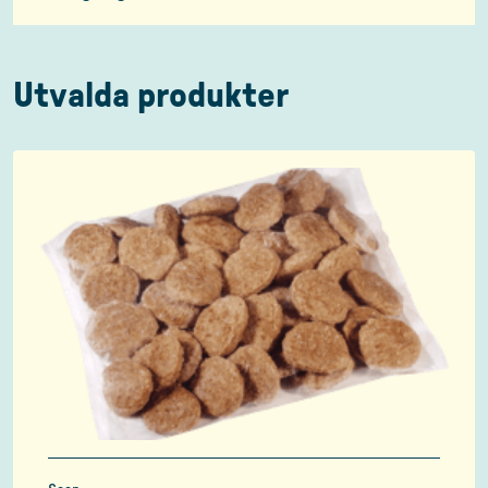
Utvalda produkter