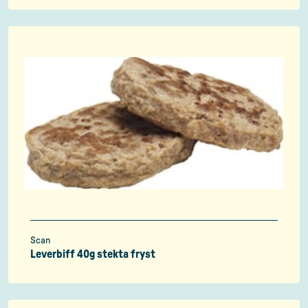
Scan
Leverbiff 40g stekta fryst