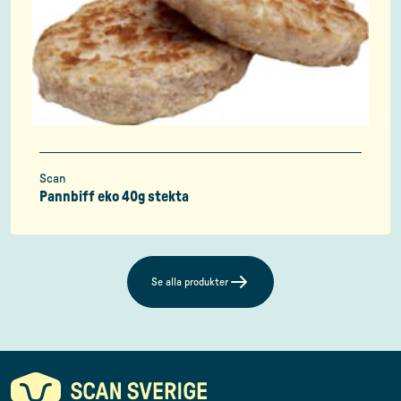
Scan
Pannbiff eko 40g stekta
Se alla produkter