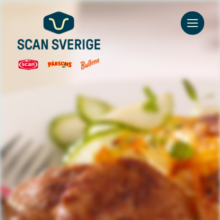
Go to main content