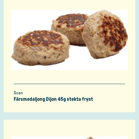
Scan
Färsmedaljong Dijon 45g stekta fryst