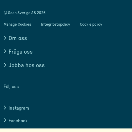
© Scan Sverige AB 2026
Manage Cookies
Integritetspolicy
Cookie policy
Om oss
Fråga oss
Jobba hos oss
Följ oss
Instagram
Facebook