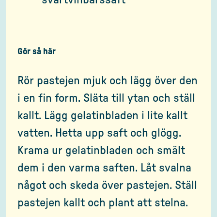
svartvinbärssaft
Gör så här
Rör pastejen mjuk och lägg över den
i en fin form. Släta till ytan och ställ
kallt. Lägg gelatinbladen i lite kallt
vatten. Hetta upp saft och glögg.
Krama ur gelatinbladen och smält
dem i den varma saften. Låt svalna
något och skeda över pastejen. Ställ
pastejen kallt och plant att stelna.