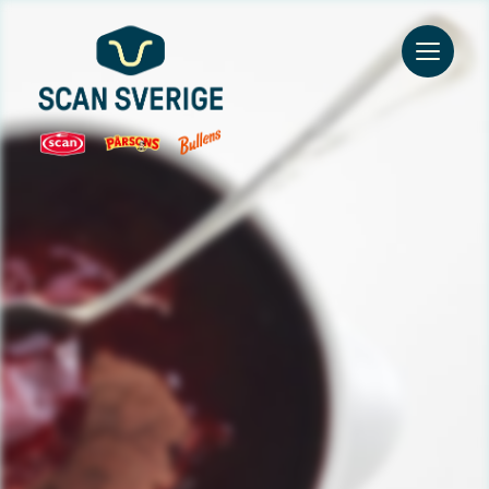
Go to main content