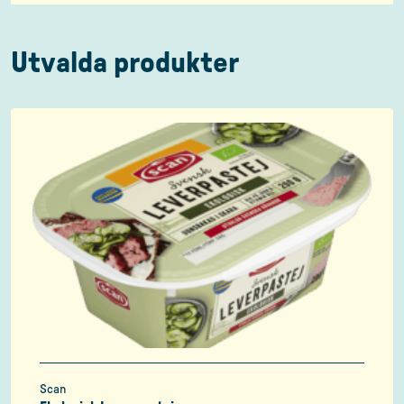
Utvalda produkter
Scan