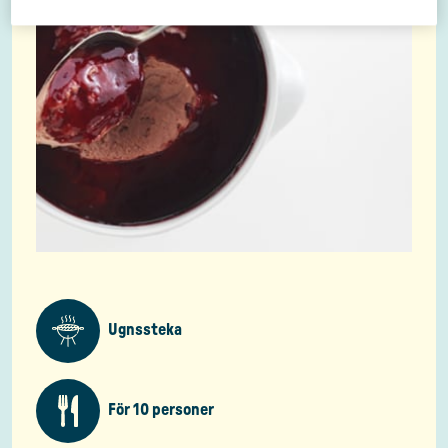
Ugnssteka
För 10 personer