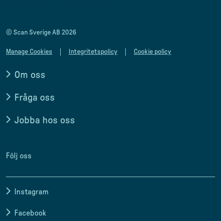
© Scan Sverige AB 2026
Manage Cookies
Integritetspolicy
Cookie policy
Om oss
Fråga oss
Jobba hos oss
Följ oss
Instagram
Facebook