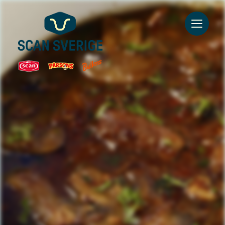
Go to main content