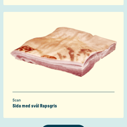
Scan
Sida med svål Rapsgris