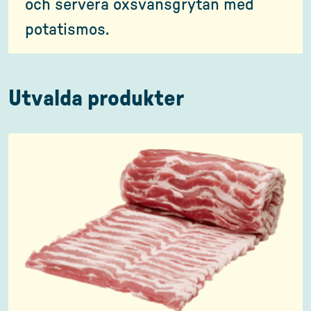
och servera oxsvansgrytan med
potatismos.
Utvalda produkter