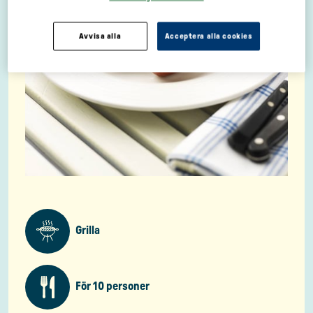
Avvisa alla
Acceptera alla cookies
Grilla
För 10 personer