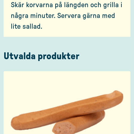
Skär korvarna på längden och grilla i
några minuter. Servera gärna med
lite sallad.
Utvalda produkter