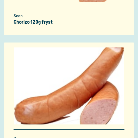
Scan
Chorizo 120g fryst