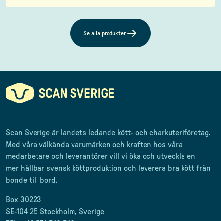
Se alla produkter
Scan Sverige är landets ledande kött- och charkuteriföretag
.
Med våra välkända varumärken och kraften hos våra
medarbetare och leverantörer
vill vi öka och utveckla en
mer
hållbar svensk
köttproduktion
och leverera
bra kött från
bonde till
bord.
Box 30223
SE-104 25 Stockholm, Sverige