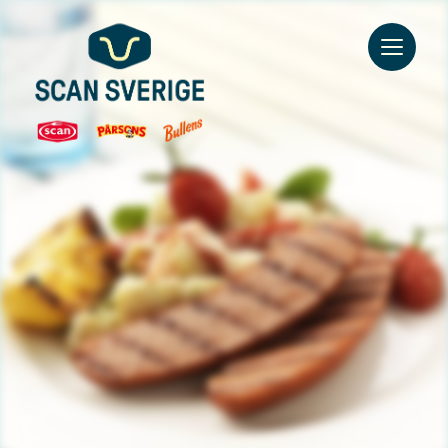
Go to main content