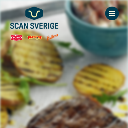
Go to main content