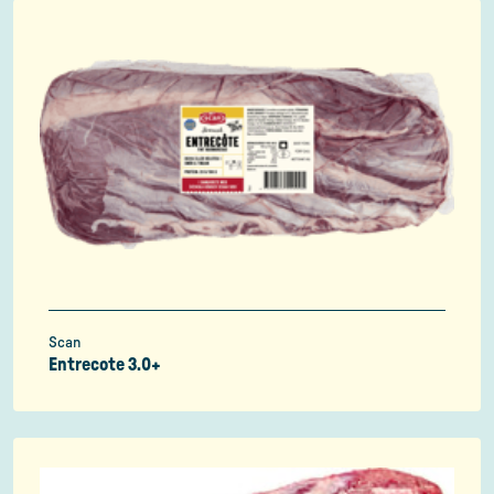
Scan
Entrecote 3.0+