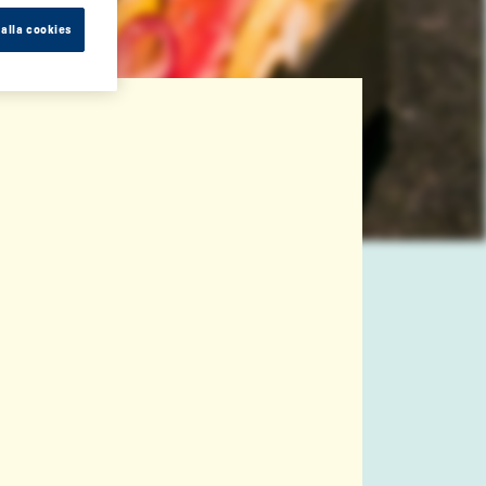
alla cookies