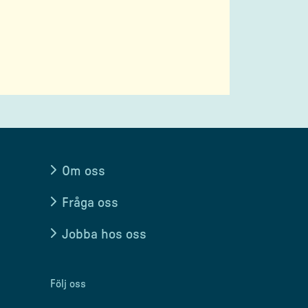
Om oss
Fråga oss
Jobba hos oss
Följ oss