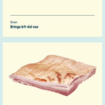
Scan
Bringa bfr del vac