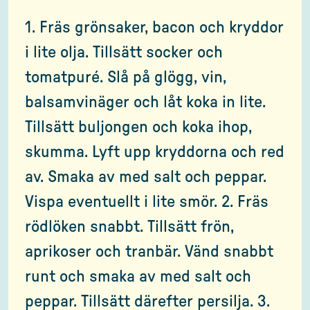
1. Fräs grönsaker, bacon och kryddor
i lite olja. Tillsätt socker och
tomatpuré. Slå på glögg, vin,
balsamvinäger och låt koka in lite.
Tillsätt buljongen och koka ihop,
skumma. Lyft upp kryddorna och red
av. Smaka av med salt och peppar.
Vispa eventuellt i lite smör. 2. Fräs
rödlöken snabbt. Tillsätt frön,
aprikoser och tranbär. Vänd snabbt
runt och smaka av med salt och
peppar. Tillsätt därefter persilja. 3.