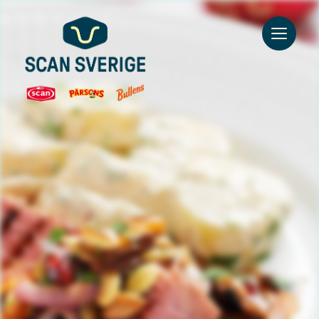
Go to main content