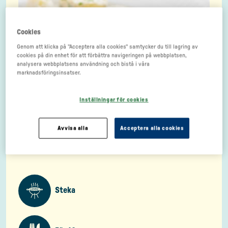
Cookies
Genom att klicka på "Acceptera alla cookies" samtycker du till lagring av
cookies på din enhet för att förbättra navigeringen på webbplatsen,
analysera webbplatsens användning och bistå i våra
marknadsföringsinsatser.
Inställningar för cookies
Avvisa alla
Acceptera alla cookies
Steka