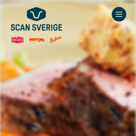
Go to main content