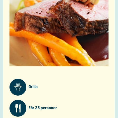
Grilla
För 25 personer