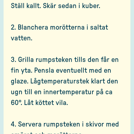
Ställ kallt. Skär sedan i kuber.
2. Blanchera morötterna i saltat
vatten.
3. Grilla rumpsteken tills den får en
fin yta. Pensla eventuellt med en
glaze. Lågtemperaturstek klart den
ugn till en innertemperatur på ca
60°. Låt köttet vila.
4. Servera rumpsteken i skivor med