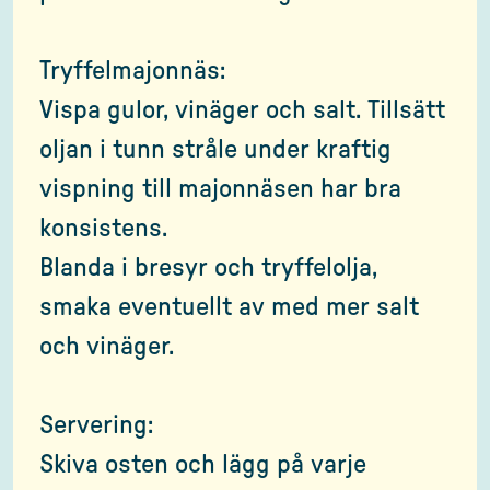
Tryffelmajonnäs:
Vispa gulor, vinäger och salt. Tillsätt
oljan i tunn stråle under kraftig
vispning till majonnäsen har bra
konsistens.
Blanda i bresyr och tryffelolja,
smaka eventuellt av med mer salt
och vinäger.
Servering:
Skiva osten och lägg på varje