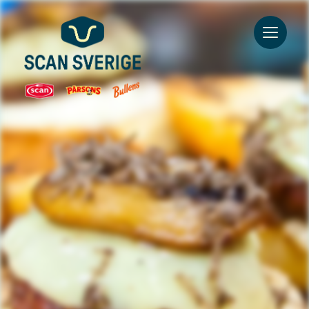
Go to main content