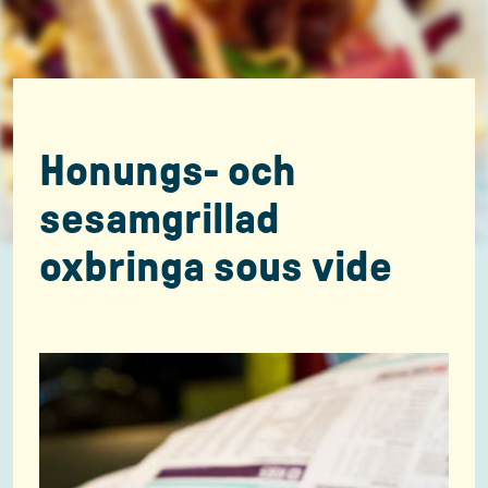
Honungs- och
sesamgrillad
oxbringa sous vide