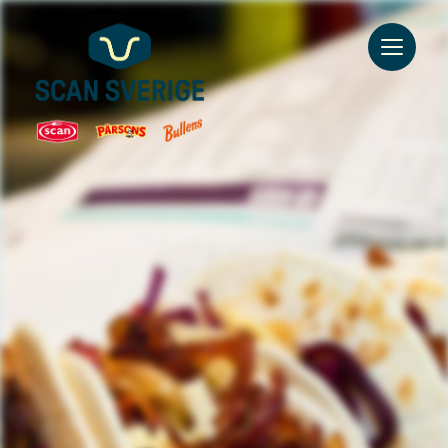
Go to main content