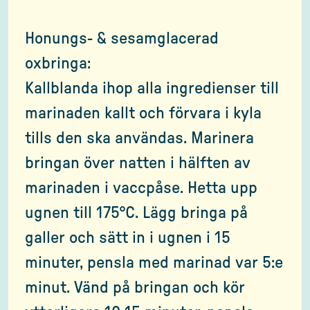
Honungs- & sesamglacerad
oxbringa:
Kallblanda ihop alla ingredienser till
marinaden kallt och förvara i kyla
tills den ska användas. Marinera
bringan över natten i hälften av
marinaden i vaccpåse. Hetta upp
ugnen till 175°C. Lägg bringa på
galler och sätt in i ugnen i 15
minuter, pensla med marinad var 5:e
minut. Vänd på bringan och kör