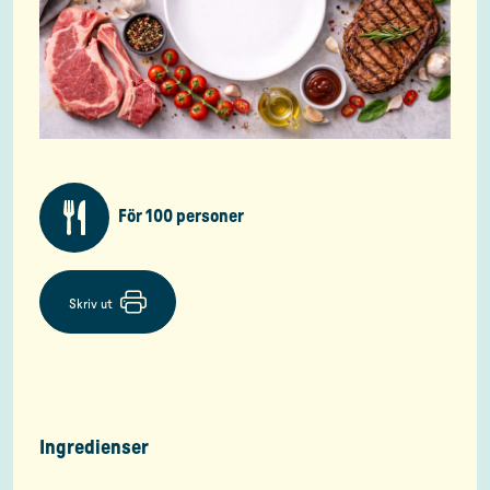
För 100 personer
Skriv ut
Ingredienser