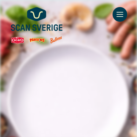
Go to main content