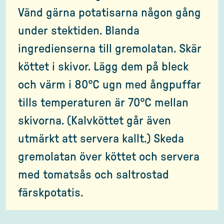
Vänd gärna potatisarna någon gång
under stektiden. Blanda
ingredienserna till gremolatan. Skär
köttet i skivor. Lägg dem på bleck
och värm i 80°C ugn med ångpuffar
tills temperaturen är 70°C mellan
skivorna. (Kalvköttet går även
utmärkt att servera kallt.) Skeda
gremolatan över köttet och servera
med tomatsås och saltrostad
färskpotatis.