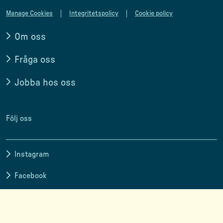
Manage Cookies
Integritetspolicy
Cookie policy
Om oss
Fråga oss
Jobba hos oss
Följ oss
Instagram
Facebook
LinkedIn