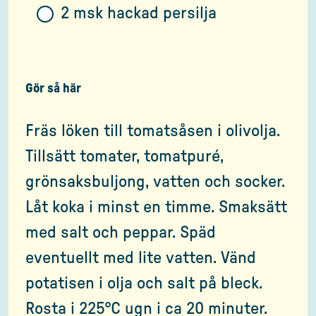
2 msk hackad persilja
Gör så här
Fräs löken till tomatsåsen i olivolja.
Tillsätt tomater, tomatpuré,
grönsaksbuljong, vatten och socker.
Låt koka i minst en timme. Smaksätt
med salt och peppar. Späd
eventuellt med lite vatten. Vänd
potatisen i olja och salt på bleck.
Rosta i 225°C ugn i ca 20 minuter.