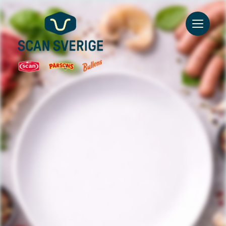
Go to main content