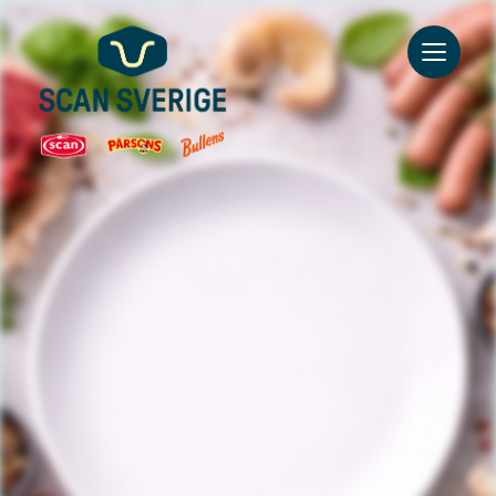
Go to main content