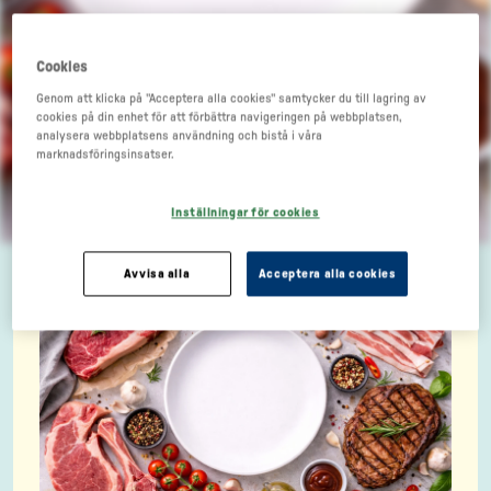
Cookies
Genom att klicka på "Acceptera alla cookies" samtycker du till lagring av
cookies på din enhet för att förbättra navigeringen på webbplatsen,
analysera webbplatsens användning och bistå i våra
marknadsföringsinsatser.
Kebab med bönmix
Inställningar för cookies
Avvisa alla
Acceptera alla cookies