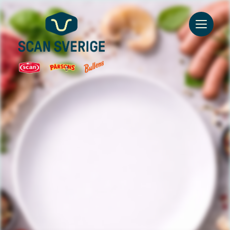
Go to main content