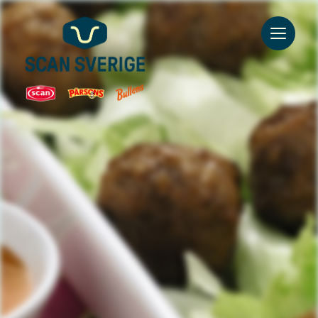
Go to main content