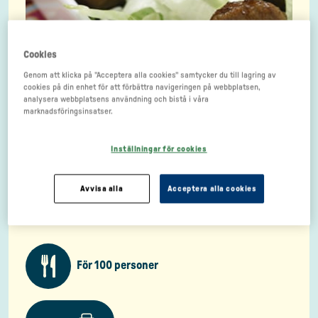
Cookies
Genom att klicka på "Acceptera alla cookies" samtycker du till lagring av
cookies på din enhet för att förbättra navigeringen på webbplatsen,
analysera webbplatsens användning och bistå i våra
marknadsföringsinsatser.
Inställningar för cookies
Avvisa alla
Acceptera alla cookies
För 100 personer