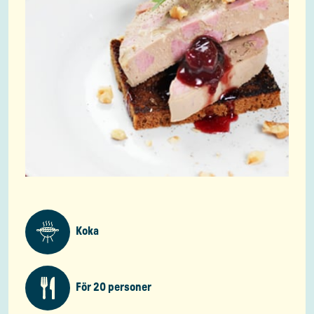
Koka
För 20 personer