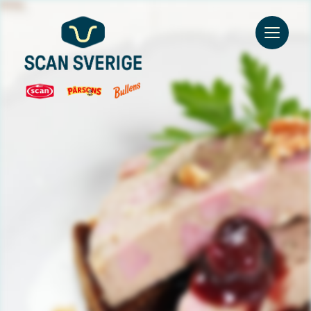
Go to main content