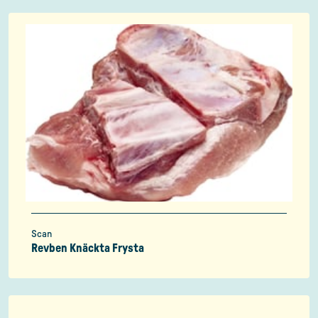
Scan
Revben Knäckta Frysta