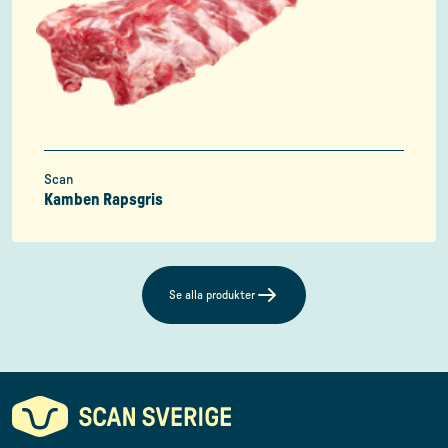
Scan
Kamben Rapsgris
Se alla produkter