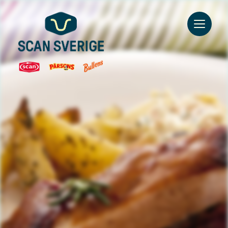
Go to main content