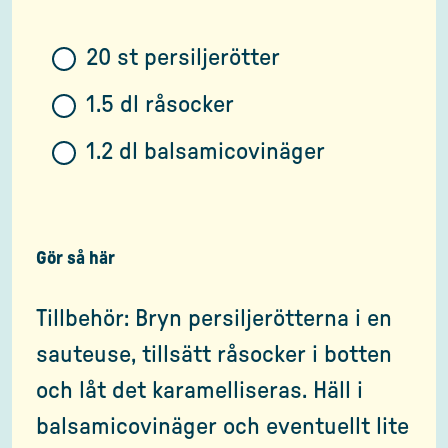
20 st persiljerötter
1.5 dl råsocker
1.2 dl balsamicovinäger
Gör så här
Tillbehör: Bryn persiljerötterna i en
sauteuse, tillsätt råsocker i botten
och låt det karamelliseras. Häll i
balsamicovinäger och eventuellt lite