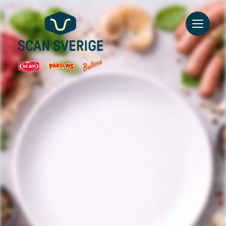
Go to main content