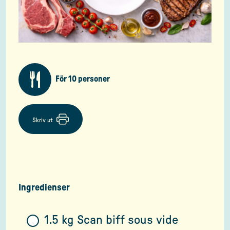
För 10 personer
Skriv ut
Ingredienser
1.5 kg Scan biff sous vide