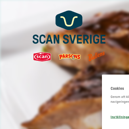
Cookies
Genom att kli
navigeringen
Inställning