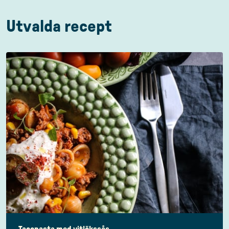
Utvalda recept