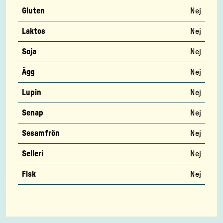
Gluten
Nej
Laktos
Nej
Soja
Nej
Ägg
Nej
Lupin
Nej
Senap
Nej
Sesamfrön
Nej
Selleri
Nej
Fisk
Nej