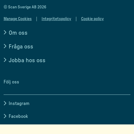
© Scan Sverige AB 2026
Manage Cookies
Integritetspolicy
Cookie policy
Om oss
Fråga oss
Jobba hos oss
Följ oss
Instagram
Facebook
LinkedIn