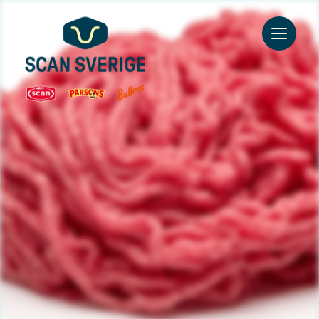
Go to main content