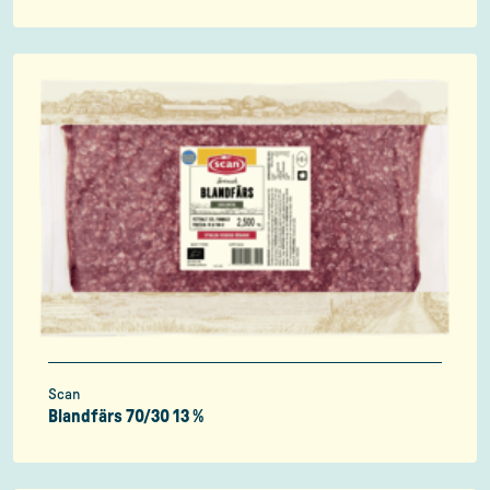
Scan
Blandfärs 70/30 13 %