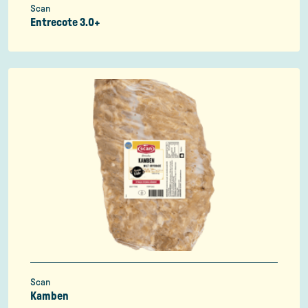
Scan
Entrecote 3.0+
Scan
Kamben