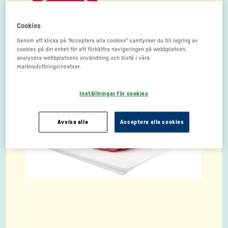
Cookies
Genom att klicka på "Acceptera alla cookies" samtycker du till lagring av
cookies på din enhet för att förbättra navigeringen på webbplatsen,
analysera webbplatsens användning och bistå i våra
marknadsföringsinsatser.
Inställningar för cookies
Avvisa alla
Acceptera alla cookies