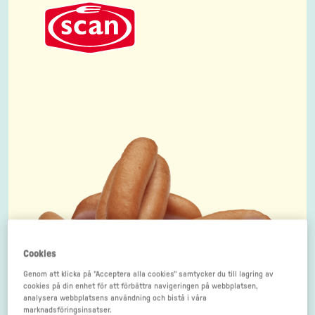
Cookies
Genom att klicka på "Acceptera alla cookies" samtycker du till lagring av
cookies på din enhet för att förbättra navigeringen på webbplatsen,
analysera webbplatsens användning och bistå i våra
marknadsföringsinsatser.