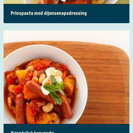
Prinspasta med dijonsenapsdressing