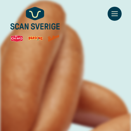
Go to main content