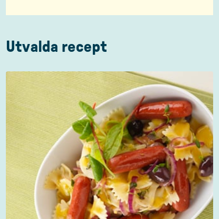
Utvalda recept