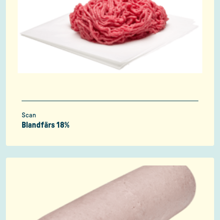
Scan
Blandfärs 18%