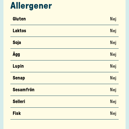
Allergener
Gluten
Nej
Laktos
Nej
Soja
Nej
Ägg
Nej
Lupin
Nej
Senap
Nej
Sesamfrön
Nej
Selleri
Nej
Fisk
Nej