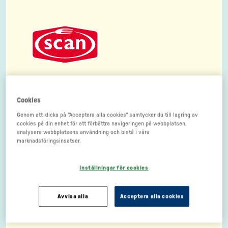
Cookies
Genom att klicka på "Acceptera alla cookies" samtycker du till lagring av
cookies på din enhet för att förbättra navigeringen på webbplatsen,
analysera webbplatsens användning och bistå i våra
marknadsföringsinsatser.
Inställningar för cookies
Avvisa alla
Acceptera alla cookies