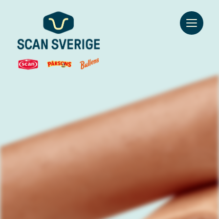
Go to main content