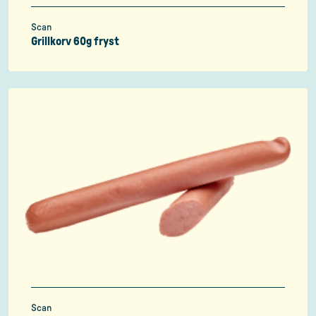
Scan
Grillkorv 60g fryst
Scan