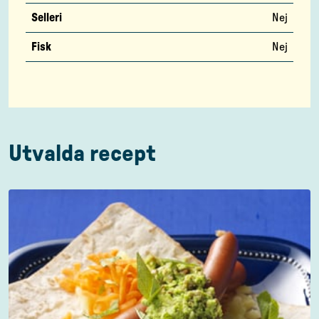
Selleri
Nej
Fisk
Nej
Utvalda recept