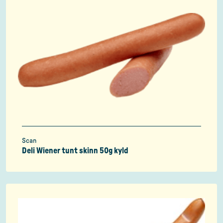
Scan
Deli Wiener tunt skinn 50g kyld