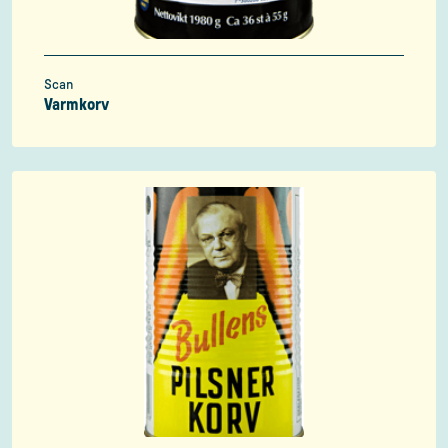
Scan
Varmkorv