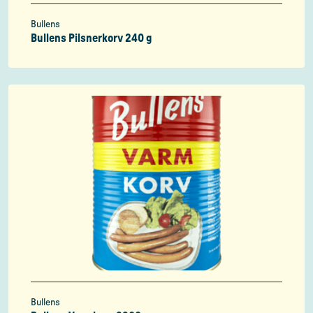
Bullens
Bullens Pilsnerkorv 240 g
Bullens