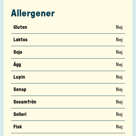
Allergener
Gluten
Nej
Laktos
Nej
Soja
Nej
Ägg
Nej
Lupin
Nej
Senap
Nej
Sesamfrön
Nej
Selleri
Nej
Fisk
Nej