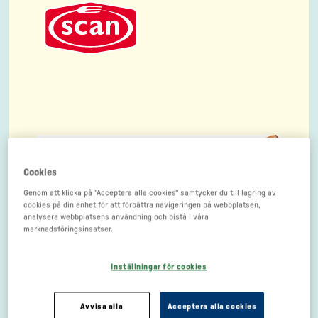
Cookies
Genom att klicka på "Acceptera alla cookies" samtycker du till lagring av
cookies på din enhet för att förbättra navigeringen på webbplatsen,
analysera webbplatsens användning och bistå i våra
marknadsföringsinsatser.
Inställningar för cookies
Avvisa alla
Acceptera alla cookies