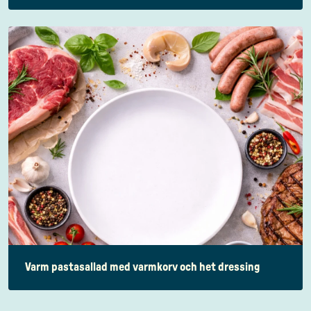
Varm pastasallad med varmkorv och het dressing