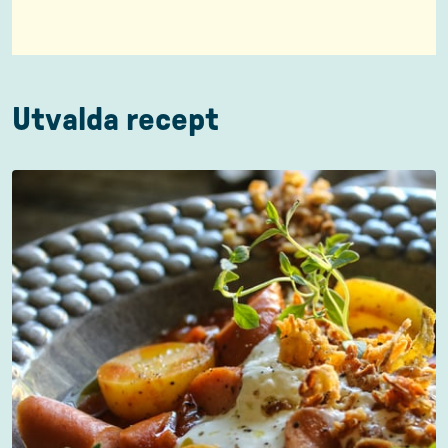
Utvalda recept