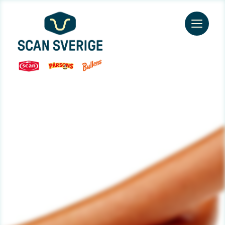
Go to main content