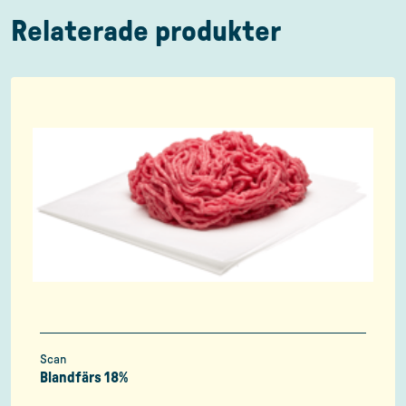
Relaterade produkter
Scan
Blandfärs 18%