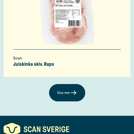
Scan
Julskinka skiv. Raps
Visa mer