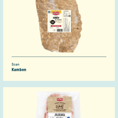
Scan
Kamben