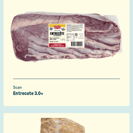
Scan
Entrecote 3.0+