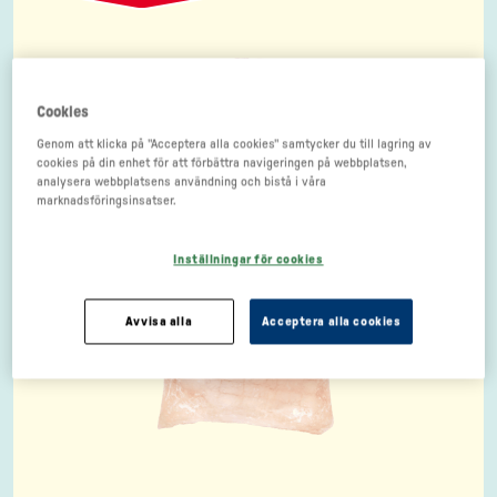
Cookies
Genom att klicka på "Acceptera alla cookies" samtycker du till lagring av
cookies på din enhet för att förbättra navigeringen på webbplatsen,
analysera webbplatsens användning och bistå i våra
marknadsföringsinsatser.
Inställningar för cookies
Avvisa alla
Acceptera alla cookies