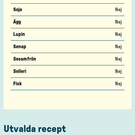
Soja
Nej
Ägg
Nej
Lupin
Nej
Senap
Nej
Sesamfrön
Nej
Selleri
Nej
Fisk
Nej
Utvalda recept