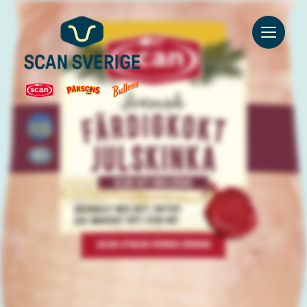
Go to main content