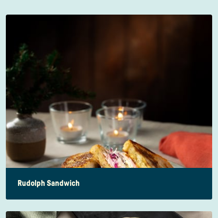
Rudolph Sandwich