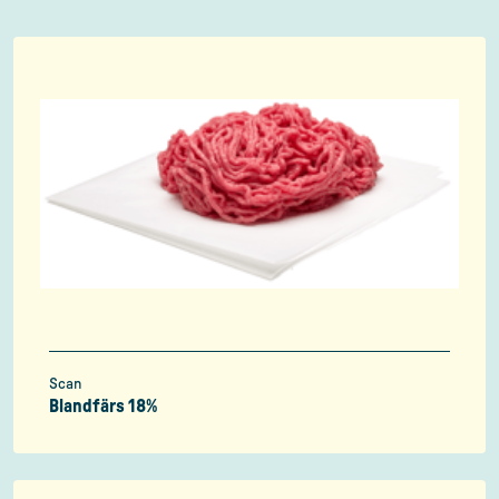
Scan
Blandfärs 18%