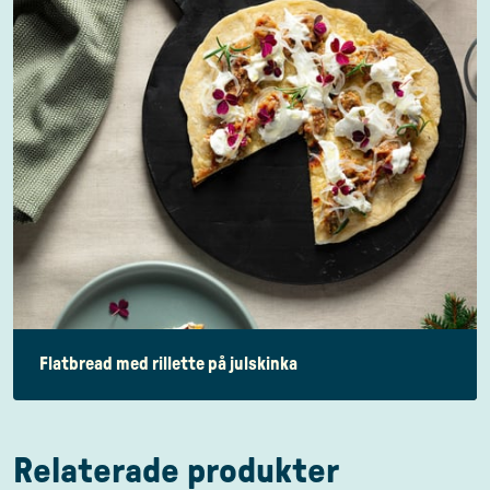
Flatbread med rillette på julskinka
Relaterade produkter