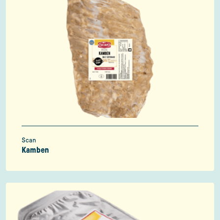
Scan
Kamben