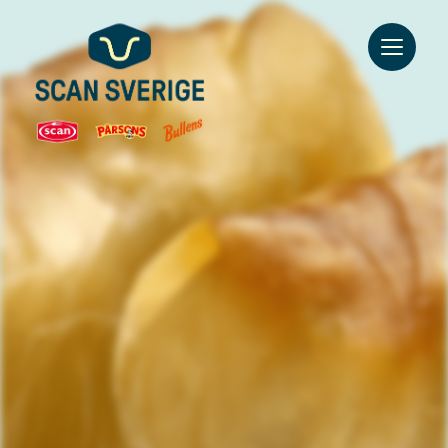
Go to main content