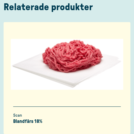
Relaterade produkter
Scan
Blandfärs 18%