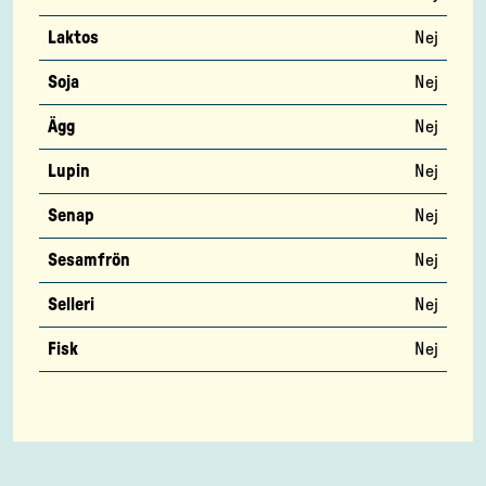
Laktos
Nej
Soja
Nej
Ägg
Nej
Lupin
Nej
Senap
Nej
Sesamfrön
Nej
Selleri
Nej
Fisk
Nej