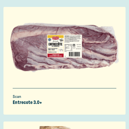
Scan
Entrecote 3.0+