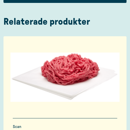
Relaterade produkter
Scan