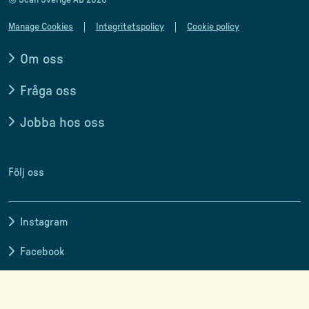
Manage Cookies
Integritetspolicy
Cookie policy
Om oss
Fråga oss
Jobba hos oss
Följ oss
Instagram
Facebook
LinkedIn