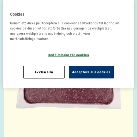
Cookies
Genom att klicka på "Acceptera alla cookies" samtycker du till lagring av
cookies på din enhet för att förbättra navigeringen på webbplatsen,
analysera webbplatsens användning och bistå i våra
marknadsföringsinsatser.
Inställningar för cookies
Avvisa alla
Acceptera alla cookies