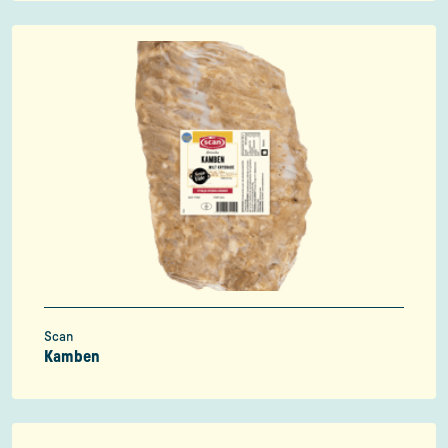
Scan
Kamben