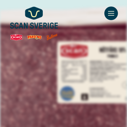
Go to main content