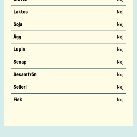
Laktos
Nej
Soja
Nej
Ägg
Nej
Lupin
Nej
Senap
Nej
Sesamfrön
Nej
Selleri
Nej
Fisk
Nej