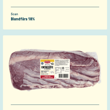
Scan
Blandfärs 18%