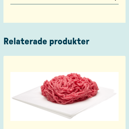
Relaterade produkter