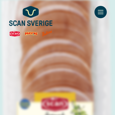
Go to main content