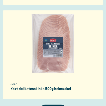
Scan
Kokt delikatesskinka 500g helmuskel