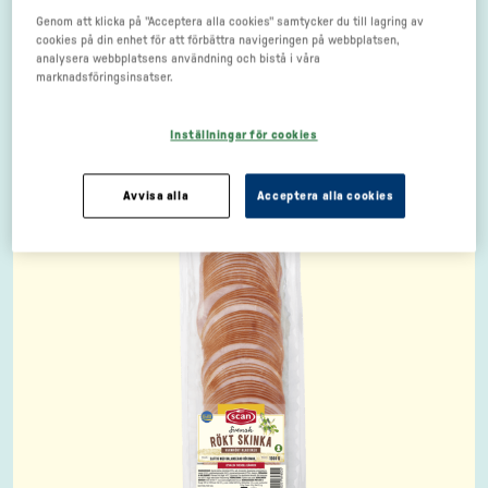
Genom att klicka på "Acceptera alla cookies" samtycker du till lagring av
cookies på din enhet för att förbättra navigeringen på webbplatsen,
analysera webbplatsens användning och bistå i våra
marknadsföringsinsatser.
Inställningar för cookies
Avvisa alla
Acceptera alla cookies