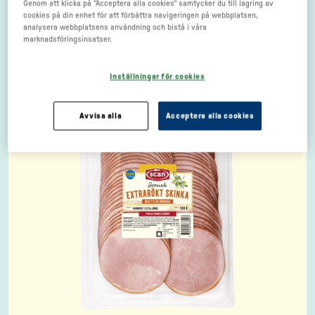
Genom att klicka på "Acceptera alla cookies" samtycker du till lagring av
cookies på din enhet för att förbättra navigeringen på webbplatsen,
analysera webbplatsens användning och bistå i våra
marknadsföringsinsatser.
Inställningar för cookies
Avvisa alla
Acceptera alla cookies