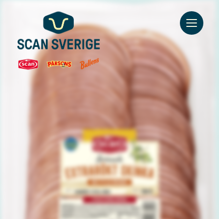
Go to main content