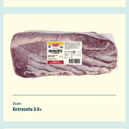
Scan
Entrecote 3.0+