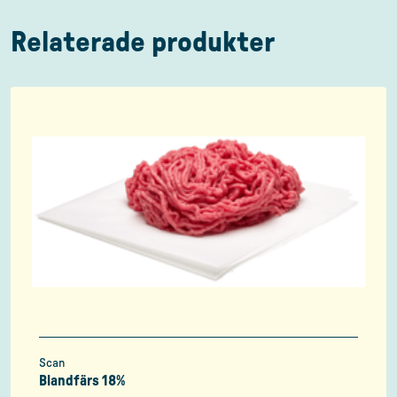
Relaterade produkter
Scan
Blandfärs 18%