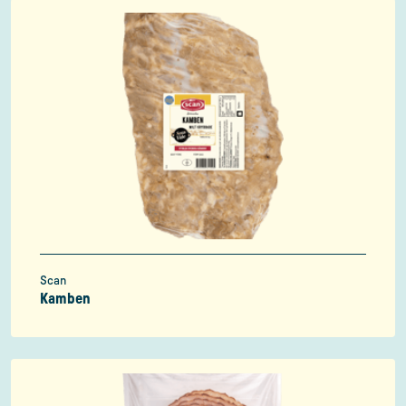
Scan
Kamben