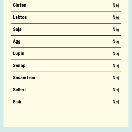
Gluten
Nej
Laktos
Nej
Soja
Nej
Ägg
Nej
Lupin
Nej
Senap
Nej
Sesamfrön
Nej
Selleri
Nej
Fisk
Nej