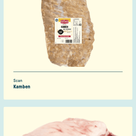
Scan
Kamben