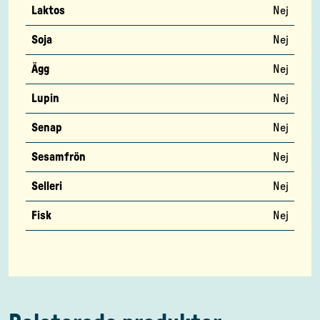
Laktos
Nej
Soja
Nej
Ägg
Nej
Lupin
Nej
Senap
Nej
Sesamfrön
Nej
Selleri
Nej
Fisk
Nej