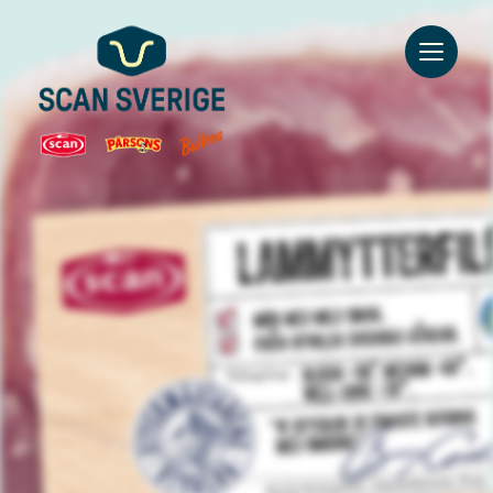
Go to main content