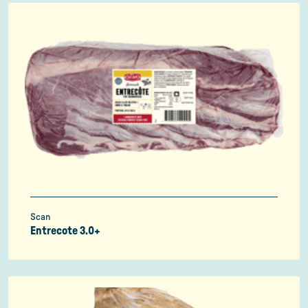
Scan
Entrecote 3.0+