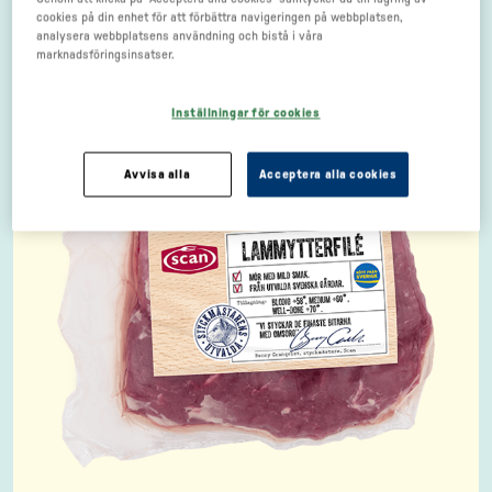
cookies på din enhet för att förbättra navigeringen på webbplatsen,
analysera webbplatsens användning och bistå i våra
marknadsföringsinsatser.
Inställningar för cookies
Avvisa alla
Acceptera alla cookies