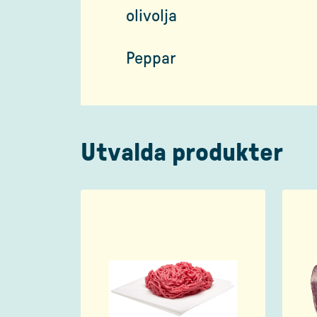
olivolja
Peppar
Utvalda produkter