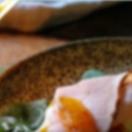
Go to main content