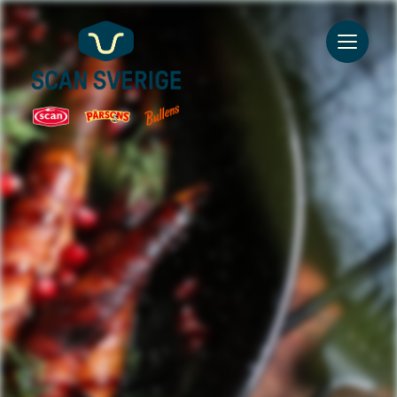
Go to main content