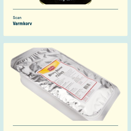
Scan
Varmkorv