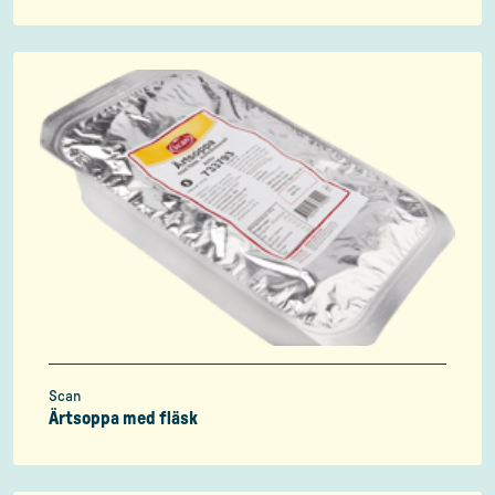
Scan
Ärtsoppa med fläsk