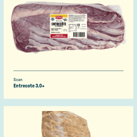
Scan
Entrecote 3.0+