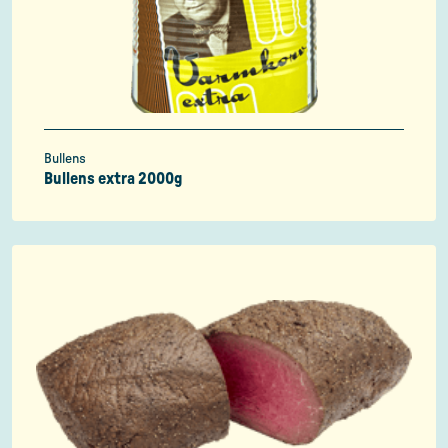
Bullens
Bullens extra 2000g