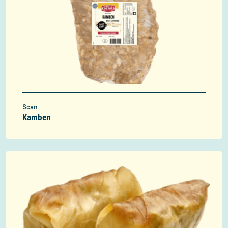
Scan
Kamben