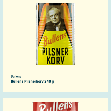
Bullens
Bullens Pilsnerkorv 240 g