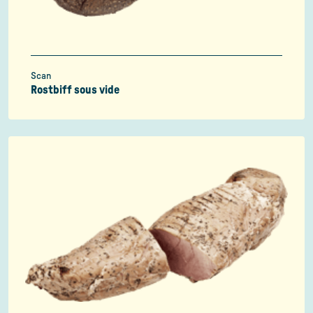
Scan
Rostbiff sous vide