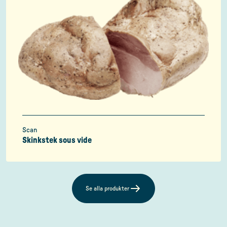
Scan
Skinkstek sous vide
Se alla produkter