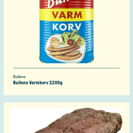
Bullens
Bullens Varmkorv 2200g