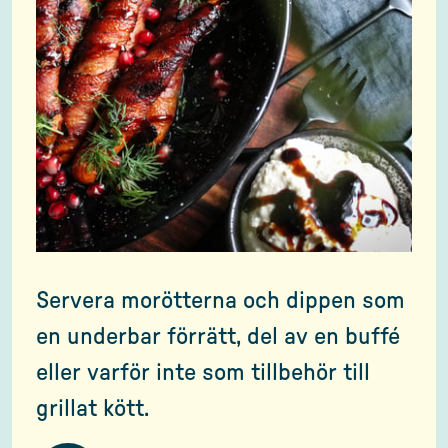
Servera morötterna och dippen som
en underbar förrätt, del av en buffé
eller varför inte som tillbehör till
grillat kött.