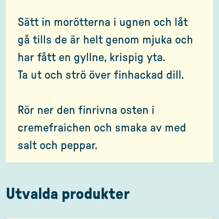
Sätt in morötterna i ugnen och låt
gå tills de är helt genom mjuka och
har fått en gyllne, krispig yta.
Ta ut och strö över finhackad dill.
Rör ner den finrivna osten i
cremefraichen och smaka av med
salt och peppar.
Utvalda produkter