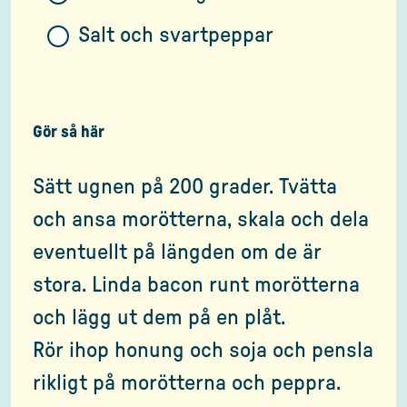
Salt och svartpeppar
Gör så här
Sätt ugnen på 200 grader. Tvätta
och ansa morötterna, skala och dela
eventuellt på längden om de är
stora. Linda bacon runt morötterna
och lägg ut dem på en plåt.
Rör ihop honung och soja och pensla
rikligt på morötterna och peppra.