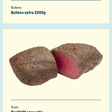
Bullens
Bullens extra 2000g
Scan