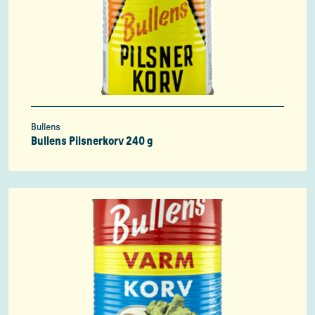
Bullens
Bullens Pilsnerkorv 240 g