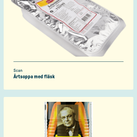
Scan
Ärtsoppa med fläsk