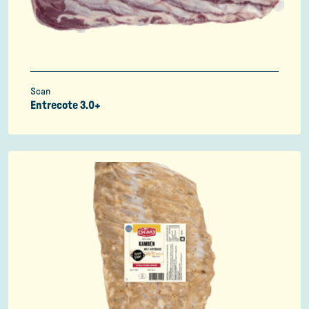
Scan
Entrecote 3.0+