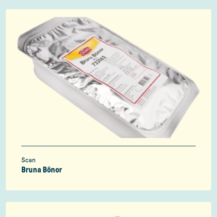
Scan
Bruna Bönor