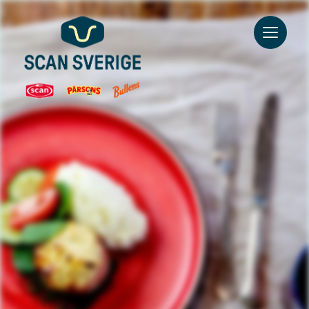
Go to main content