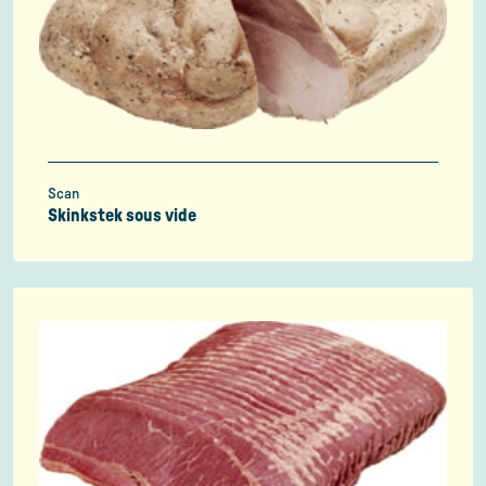
Scan
Skinkstek sous vide