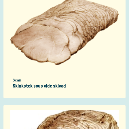
Scan
Skinkstek sous vide skivad