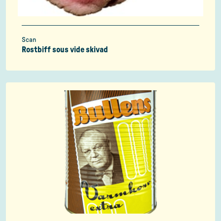
Scan
Rostbiff sous vide skivad