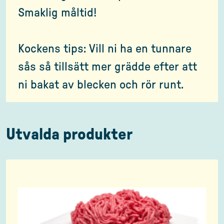
Smaklig måltid!
Kockens tips: Vill ni ha en tunnare
sås så tillsätt mer grädde efter att
ni bakat av blecken och rör runt.
Utvalda produkter