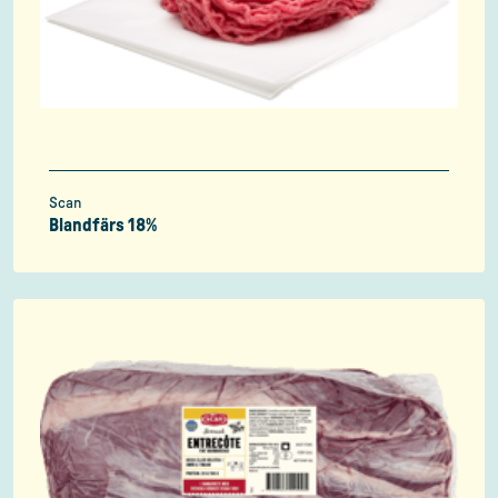
Scan
Blandfärs 18%