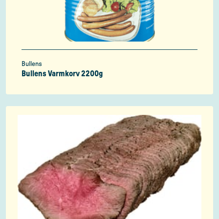
Bullens
Bullens Varmkorv 2200g