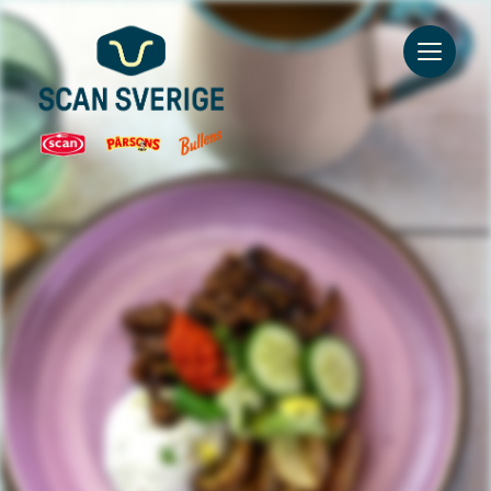
Go to main content