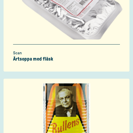
Scan
Ärtsoppa med fläsk