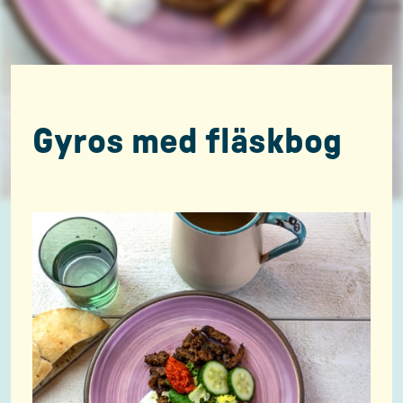
Gyros med fläskbog