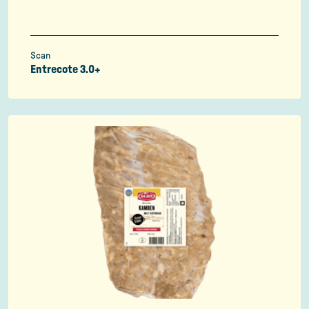
Scan
Entrecote 3.0+