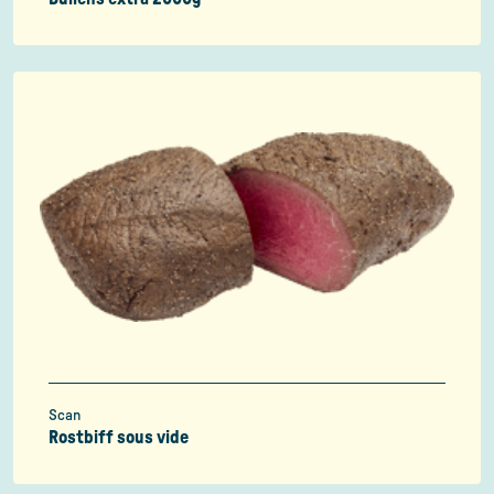
Scan
Rostbiff sous vide