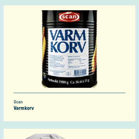
Scan
Varmkorv