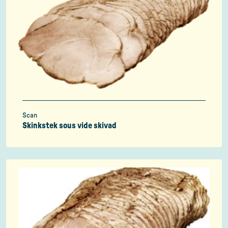
Scan
Skinkstek sous vide skivad