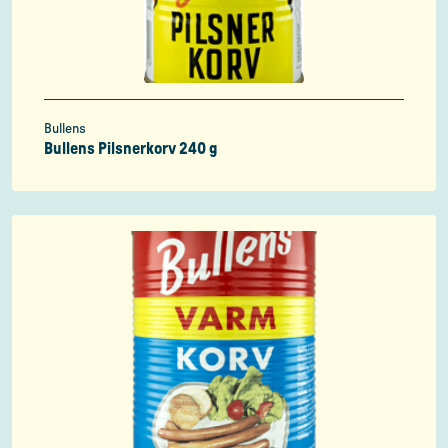
Bullens
Bullens Pilsnerkorv 240 g