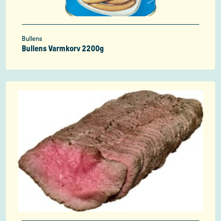
Bullens
Bullens Varmkorv 2200g