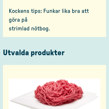
Kockens tips: Funkar lika bra att
göra på
strimlad nötbog.
Utvalda produkter