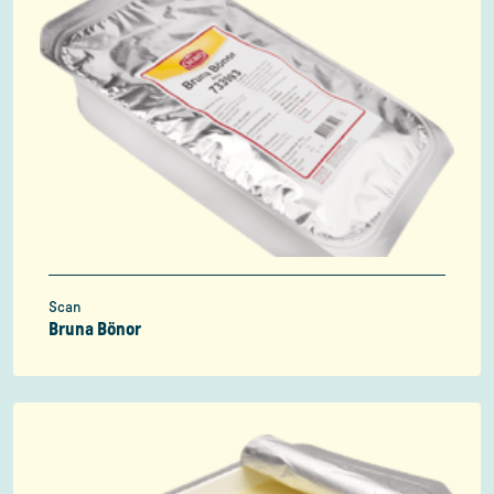
Scan
Bruna Bönor