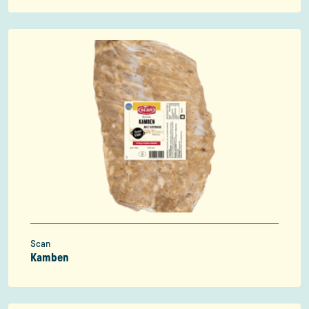
Scan
Kamben