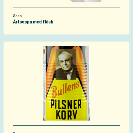
Scan
Ärtsoppa med fläsk