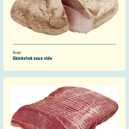
Scan
Skinkstek sous vide