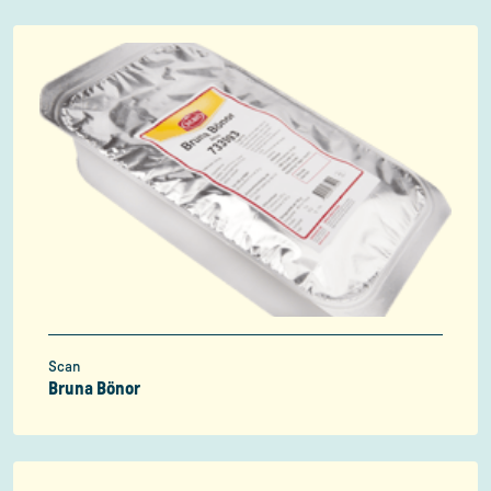
Scan
Bruna Bönor