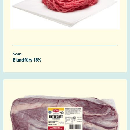
Scan
Blandfärs 18%