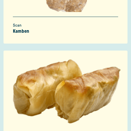
Scan
Kamben