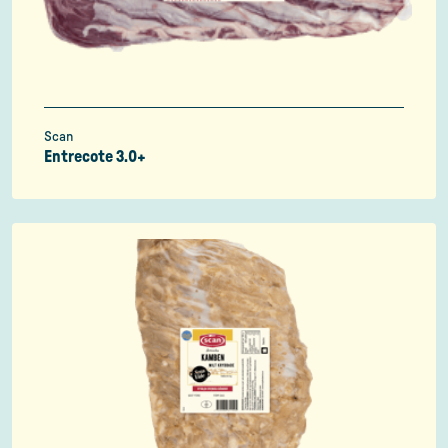
Scan
Entrecote 3.0+