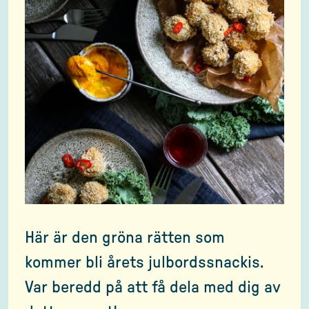
Här är den gröna rätten som
kommer bli årets julbordssnackis.
Var beredd på att få dela med dig av