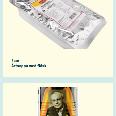
Scan
Ärtsoppa med fläsk