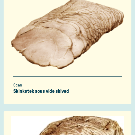
Scan
Skinkstek sous vide skivad