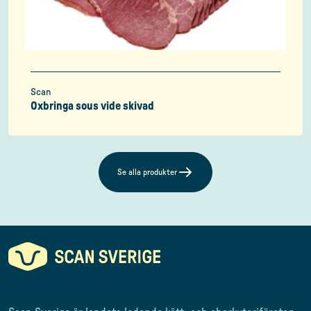
Scan
Oxbringa sous vide skivad
Se alla produkter