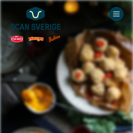
Go to main content