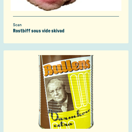
Scan
Rostbiff sous vide skivad