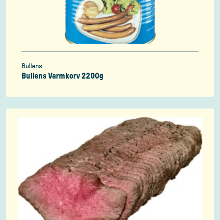
Bullens
Bullens Varmkorv 2200g