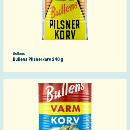
Bullens
Bullens Pilsnerkorv 240 g