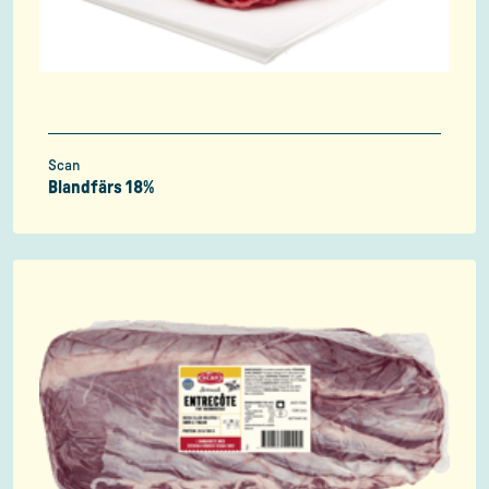
Scan
Blandfärs 18%