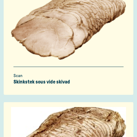
Scan
Skinkstek sous vide skivad