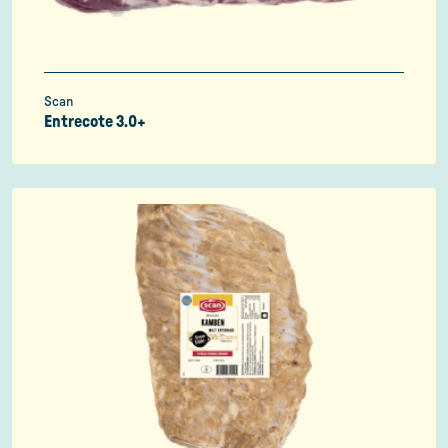
Scan
Entrecote 3.0+