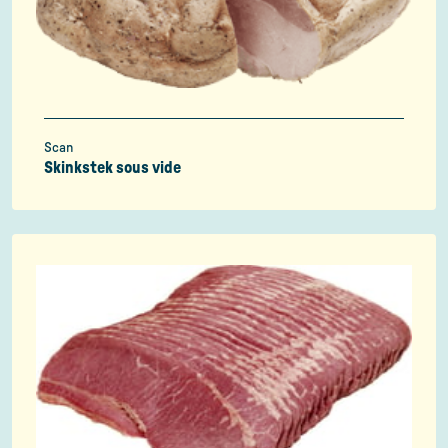
Scan
Skinkstek sous vide