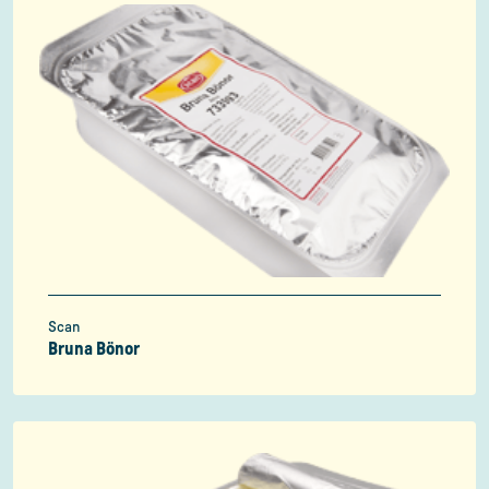
Scan
Bruna Bönor