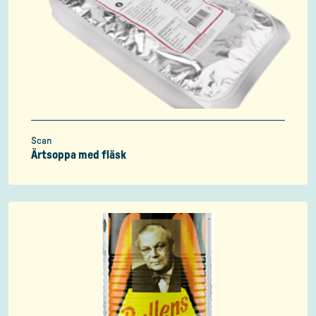
Scan
Ärtsoppa med fläsk