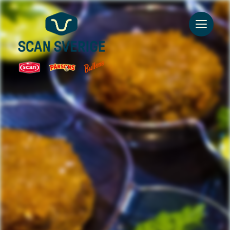
Go to main content