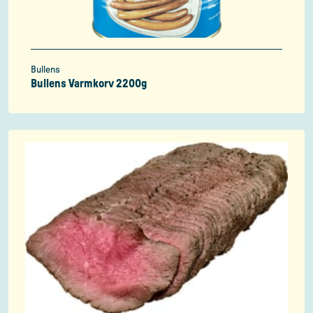
Bullens
Bullens Varmkorv 2200g