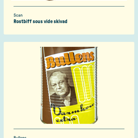
Scan
Rostbiff sous vide skivad