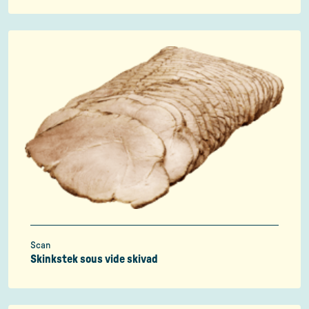
Scan
Skinkstek sous vide skivad