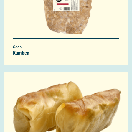
Scan
Kamben