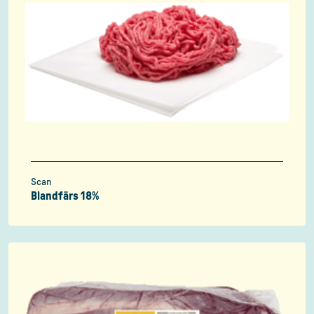
Scan
Blandfärs 18%