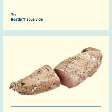
Scan
Rostbiff sous vide