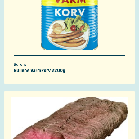
Bullens
Bullens Varmkorv 2200g