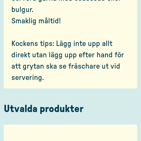
bulgur.
Smaklig måltid!
Kockens tips: Lägg inte upp allt
direkt utan lägg upp efter hand för
att grytan ska se fräschare ut vid
servering.
Utvalda produkter