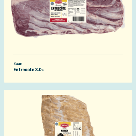
Scan
Entrecote 3.0+