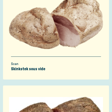
Scan
Skinkstek sous vide