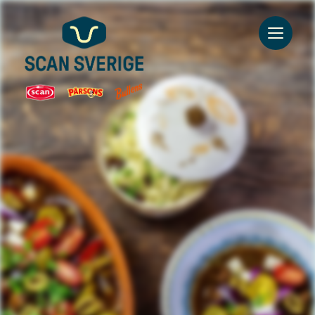
Go to main content