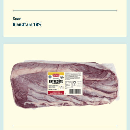
Scan
Blandfärs 18%