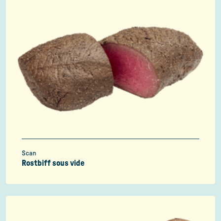
Scan
Rostbiff sous vide