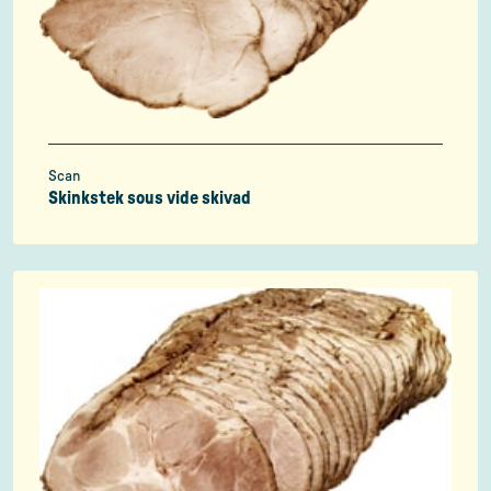
Scan
Skinkstek sous vide skivad