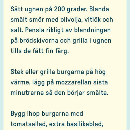
Sätt ugnen på 200 grader. Blanda
smält smör med olivolja, vitlök och
salt. Pensla rikligt av blandningen
på brödskivorna och grilla i ugnen
tills de fått fin färg.
Stek eller grilla burgarna på hög
värme, lägg på mozzarellan sista
minutrarna så den börjar smälta.
Bygg ihop burgarna med
tomatsallad, extra basilikablad,