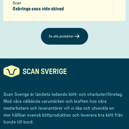
Scan
Oxbringa sous vide skivad
Se alla produkter
Scan Sverige är landets ledande kött- och charkuteriföretag
.
Med våra välkända varumärken och kraften hos våra
medarbetare och leverantörer
vill vi öka och utveckla en
mer
hållbar svensk
köttproduktion
och leverera
bra kött från
bonde till
bord.