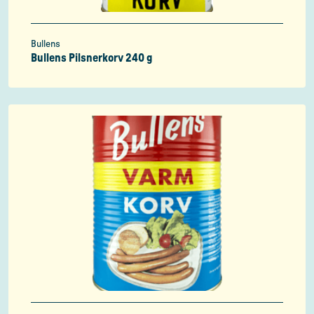
Bullens
Bullens Pilsnerkorv 240 g