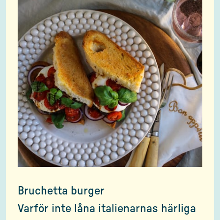
Bruchetta burger
Varför inte låna italienarnas härliga