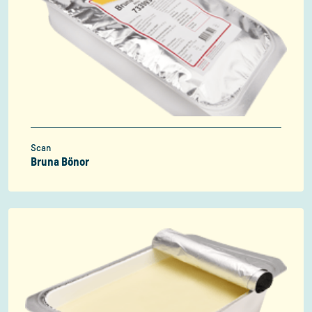
Scan
Bruna Bönor