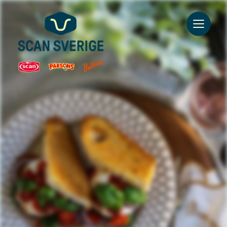
Go to main content