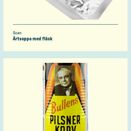
Scan
Ärtsoppa med fläsk