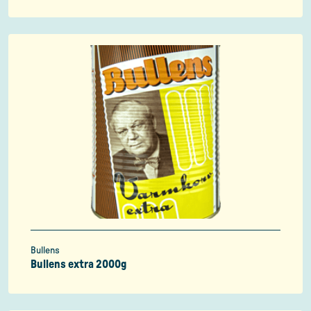
Bullens
Bullens extra 2000g