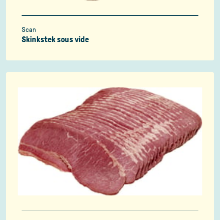
Scan
Skinkstek sous vide