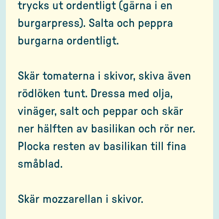
trycks ut ordentligt (gärna i en
burgarpress). Salta och peppra
burgarna ordentligt.
Skär tomaterna i skivor, skiva även
rödlöken tunt. Dressa med olja,
vinäger, salt och peppar och skär
ner hälften av basilikan och rör ner.
Plocka resten av basilikan till fina
småblad.
Skär mozzarellan i skivor.