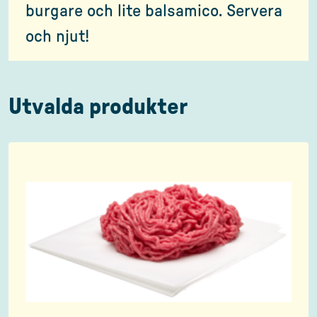
burgare och lite balsamico. Servera
och njut!
Utvalda produkter