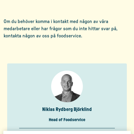
Om du behöver komma i kontakt med någon av våra
medarbetare eller har frågor som du inte hittar svar på,
kontakta någon av oss på foodservice.
Niklas Rydberg Björklind
Head of Foodservice