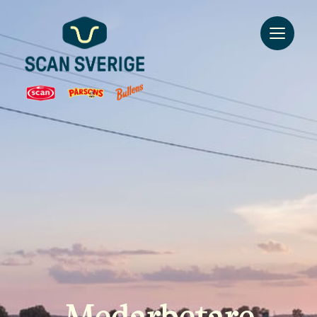
Go to main content