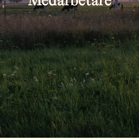
Medarbetare