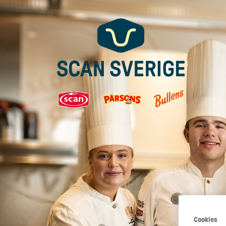
Cookies