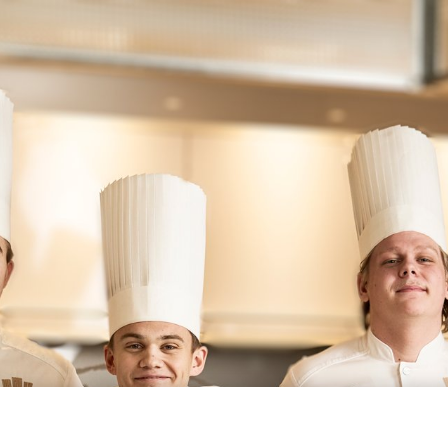
Go to main content