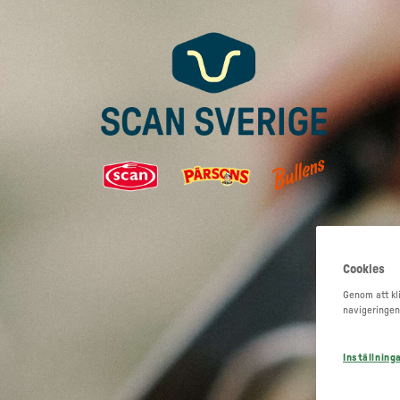
Cookies
Genom att kli
navigeringen
Inställning