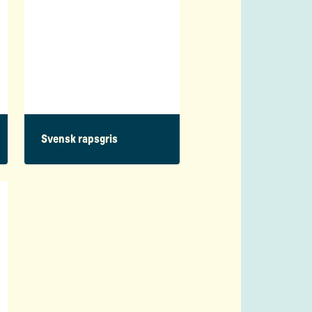
Svensk rapsgris