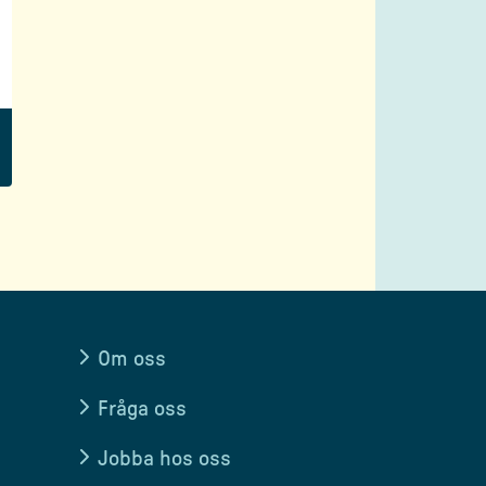
Om oss
Fråga oss
Jobba hos oss