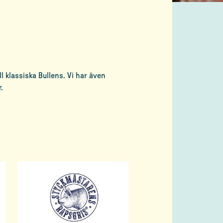
 klassiska Bullens. Vi har även
.