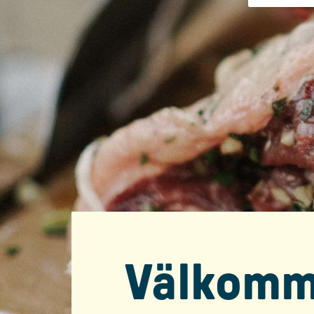
Välkomme