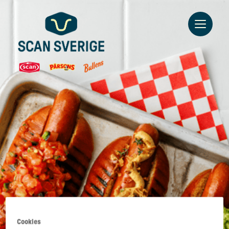
Go to main content
Cookies