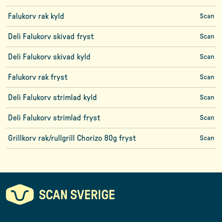
Falukorv rak kyld
Scan
Deli Falukorv skivad fryst
Scan
Deli Falukorv skivad kyld
Scan
Falukorv rak fryst
Scan
Deli Falukorv strimlad kyld
Scan
Deli Falukorv strimlad fryst
Scan
Grillkorv rak/rullgrill Chorizo 80g fryst
Scan