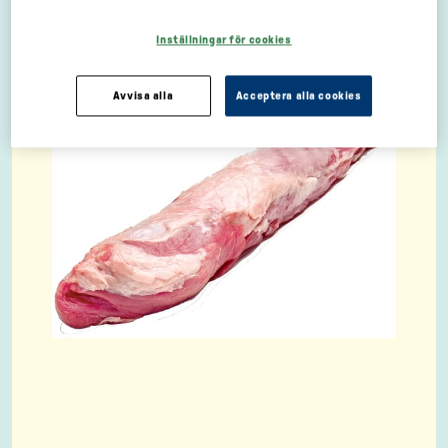
Inställningar för cookies
Avvisa alla
Acceptera alla cookies