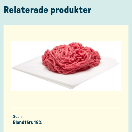
Relaterade produkter
Scan
Blandfärs 18%