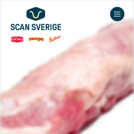
Go to main content