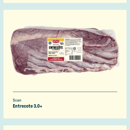
Scan
Entrecote 3.0+