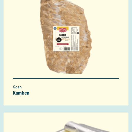
Scan
Kamben